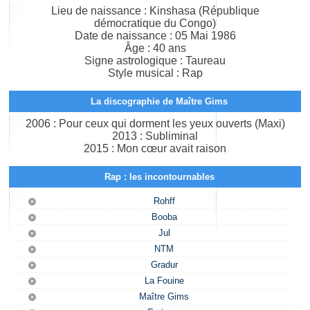
Lieu de naissance : Kinshasa (République
démocratique du Congo)
Date de naissance : 05 Mai 1986
Âge : 40 ans
Signe astrologique : Taureau
Style musical : Rap
La discographie de Maître Gims
2006 : Pour ceux qui dorment les yeux ouverts (Maxi)
2013 : Subliminal
2015 : Mon cœur avait raison
Rap : les incontournables
Rohff
Booba
Jul
NTM
Gradur
La Fouine
Maître Gims