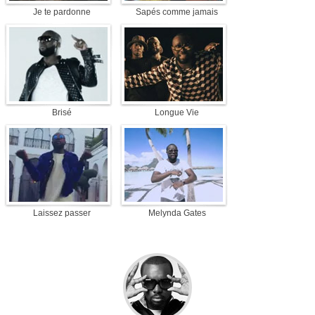
Je te pardonne
Sapés comme jamais
Brisé
Longue Vie
Laissez passer
Melynda Gates