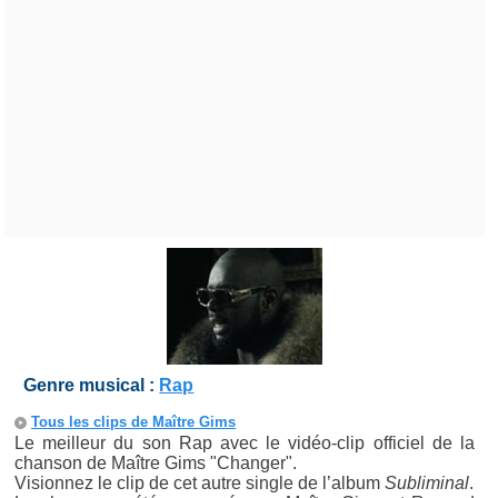
Genre musical :
Rap
Tous les clips de Maître Gims
Le meilleur du son Rap avec le vidéo-clip officiel de la
chanson de Maître Gims "Changer".
Visionnez le clip de cet autre single de l’album
Subliminal
.