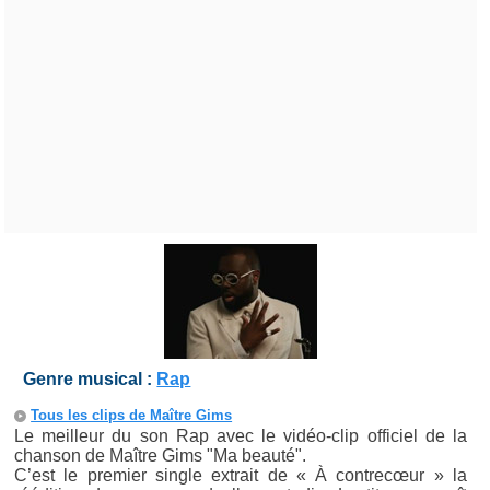
Genre musical :
Rap
Tous les clips de Maître Gims
Le meilleur du son Rap avec le vidéo-clip officiel de la
chanson de Maître Gims "Ma beauté".
C’est le premier single extrait de « À contrecœur » la