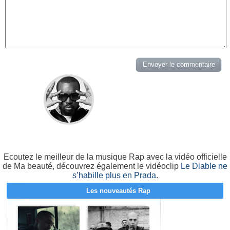
Ecoutez le meilleur de la musique Rap avec la vidéo officielle
de Ma beauté, découvrez également le vidéoclip
Le Diable ne
s’habille plus en Prada
.
Les nouveautés Rap