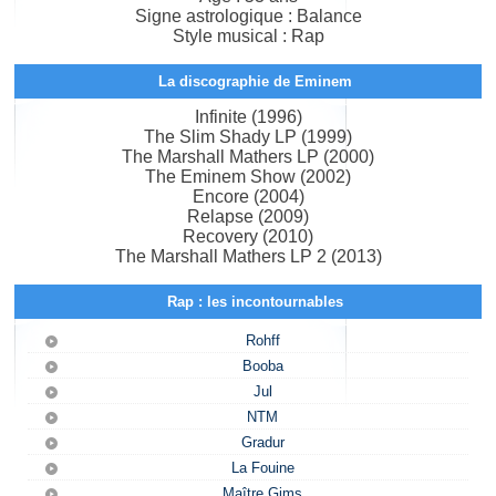
Signe astrologique : Balance
Style musical : Rap
La discographie de Eminem
Infinite (1996)
The Slim Shady LP (1999)
The Marshall Mathers LP (2000)
The Eminem Show (2002)
Encore (2004)
Relapse (2009)
Recovery (2010)
The Marshall Mathers LP 2 (2013)
Rap : les incontournables
Rohff
Booba
Jul
NTM
Gradur
La Fouine
Maître Gims