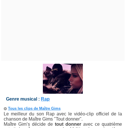
Genre musical :
Rap
Tous les clips de Maître Gims
Le meilleur du son Rap avec le vidéo-clip officiel de la
chanson de Maître Gims "Tout donner".
Maître Gim’s décide de
tout donner
avec ce quatrième