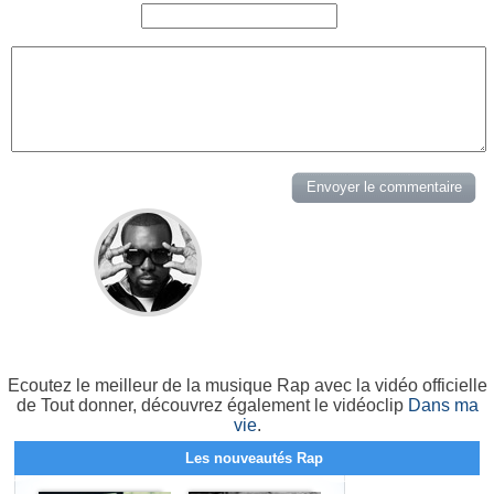
Ecoutez le meilleur de la musique Rap avec la vidéo officielle
de Tout donner, découvrez également le vidéoclip
Dans ma
vie
.
Les nouveautés Rap