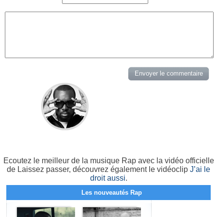
Ecoutez le meilleur de la musique Rap avec la vidéo officielle
de Laissez passer, découvrez également le vidéoclip
J’ai le
droit aussi
.
Les nouveautés Rap