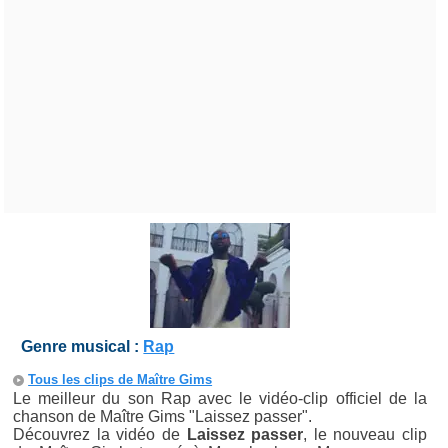
Genre musical :
Rap
Tous les clips de Maître Gims
Le meilleur du son Rap avec le vidéo-clip officiel de la
chanson de Maître Gims "Laissez passer".
Découvrez la vidéo de
Laissez passer
, le nouveau clip