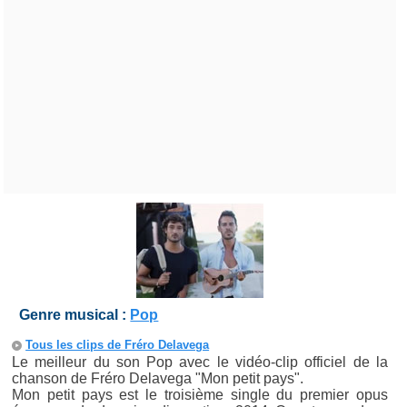
Genre musical :
Pop
Tous les clips de Fréro Delavega
Le meilleur du son Pop avec le vidéo-clip officiel de la
chanson de Fréro Delavega "Mon petit pays".
Mon petit pays est le troisième single du premier opus