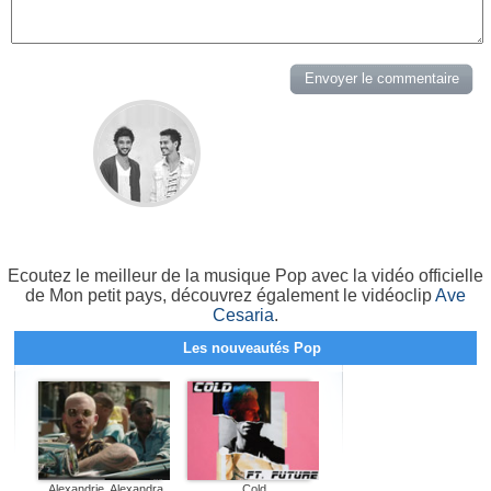
Ecoutez le meilleur de la musique Pop avec la vidéo officielle
de Mon petit pays, découvrez également le vidéoclip
Ave
Cesaria
.
Les nouveautés Pop
Alexandrie, Alexandra
Cold