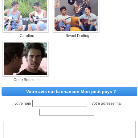
Caroline
Sweet Darling
Onde Sensuelle
Votre avis sur la chanson Mon petit pays ?
votre nom
votre adresse mail