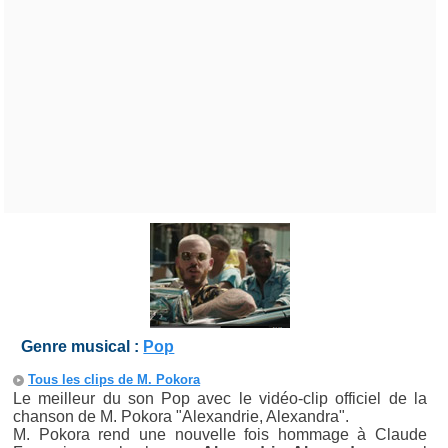
Genre musical :
Pop
Tous les clips de M. Pokora
Le meilleur du son Pop avec le vidéo-clip officiel de la
chanson de M. Pokora "Alexandrie, Alexandra".
M. Pokora rend une nouvelle fois hommage à Claude