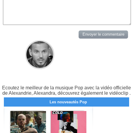
Ecoutez le meilleur de la musique Pop avec la vidéo officielle
de Alexandrie, Alexandra, découvrez également le vidéoclip .
Les nouveautés Pop