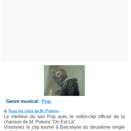
Genre musical :
Pop
Tous les clips de M. Pokora
Le meilleur du son Pop avec le vidéo-clip officiel de la
chanson de M. Pokora "On Est Là".
Visionnez le clip tourné à Barcelone du deuxième single