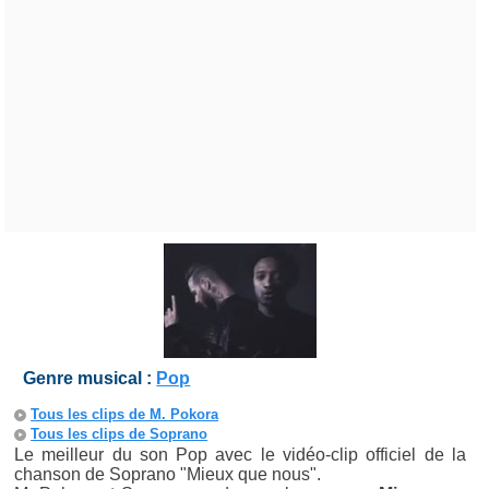
Genre musical :
Pop
Tous les clips de M. Pokora
Tous les clips de Soprano
Le meilleur du son Pop avec le vidéo-clip officiel de la
chanson de Soprano "Mieux que nous".