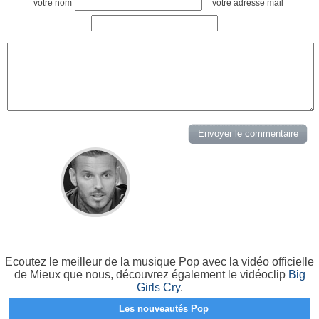
votre nom
votre adresse mail
Ecoutez le meilleur de la musique Pop avec la vidéo officielle
de Mieux que nous, découvrez également le vidéoclip
Big
Girls Cry
.
Les nouveautés Pop