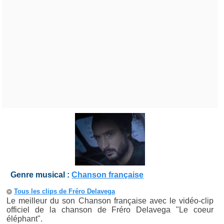
Genre musical :
Chanson française
Tous les clips de Fréro Delavega
Le meilleur du son Chanson française avec le vidéo-clip
officiel de la chanson de Fréro Delavega "Le coeur
éléphant".