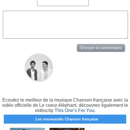
Ecoutez le meilleur de la musique Chanson française avec la
vidéo officielle de Le coeur éléphant, découvrez également le
vidéoclip
This One’s For You
.
Les nouveautés Chanson française