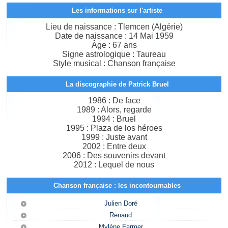
Les informations sur l'artiste
Lieu de naissance : Tlemcen (Algérie)
Date de naissance : 14 Mai 1959
Âge : 67 ans
Signe astrologique : Taureau
Style musical : Chanson française
La discographie de Patrick Bruel
1986 : De face
1989 : Alors, regarde
1994 : Bruel
1995 : Plaza de los héroes
1999 : Juste avant
2002 : Entre deux
2006 : Des souvenirs devant
2012 : Lequel de nous
Chanson française : les incontournables
Julien Doré
Renaud
Mylène Farmer