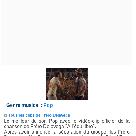
Genre musical :
Pop
Tous les clips de Fréro Delavega
Le meilleur du son Pop avec le vidéo-clip officiel de la
chanson de Fréro Delavega "À l’équilibre".
Après avoir annoncé la séparation du groupe, les Fréro