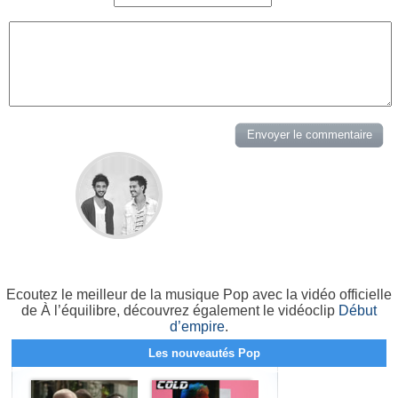
Ecoutez le meilleur de la musique Pop avec la vidéo officielle
de À l’équilibre, découvrez également le vidéoclip
Début
d’empire
.
Les nouveautés Pop