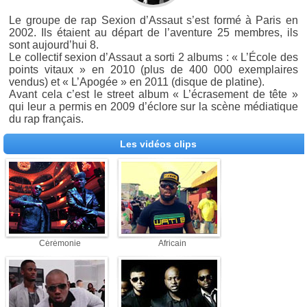
Le groupe de rap Sexion d’Assaut s’est formé à Paris en
2002. Ils étaient au départ de l’aventure 25 membres, ils
sont aujourd’hui 8.
Le collectif sexion d’Assaut a sorti 2 albums : « L’École des
points vitaux » en 2010 (plus de 400 000 exemplaires
vendus) et « L’Apogée » en 2011 (disque de platine).
Avant cela c’est le street album « L’écrasement de tête »
qui leur a permis en 2009 d’éclore sur la scène médiatique
du rap français.
Les vidéos clips
Cérémonie
Africain