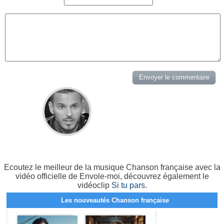
Ecoutez le meilleur de la musique Chanson française avec la
vidéo officielle de Envole-moi, découvrez également le
vidéoclip
Si tu pars
.
Les nouveautés Chanson française