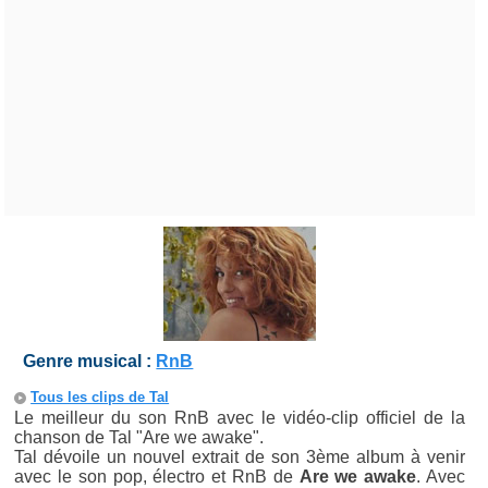
Genre musical :
RnB
Tous les clips de Tal
Le meilleur du son RnB avec le vidéo-clip officiel de la
chanson de Tal "Are we awake".
Tal dévoile un nouvel extrait de son 3ème album à venir
avec le son pop, électro et RnB de
Are we awake
. Avec