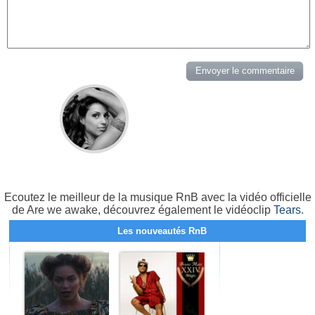
Ecoutez le meilleur de la musique RnB avec la vidéo officielle
de Are we awake, découvrez également le vidéoclip
Tears
.
Les nouveautés RnB