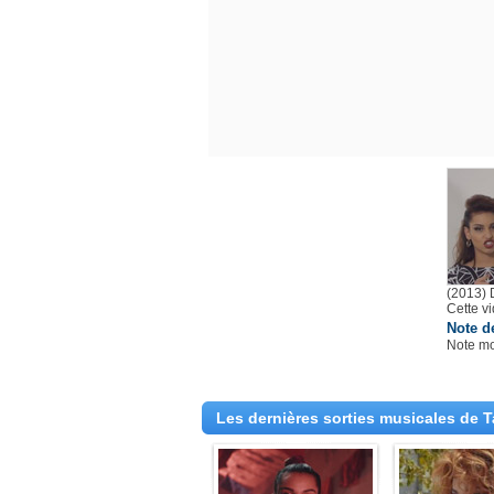
(2013) 
Cette v
Note d
Note m
Les dernières sorties musicales de T