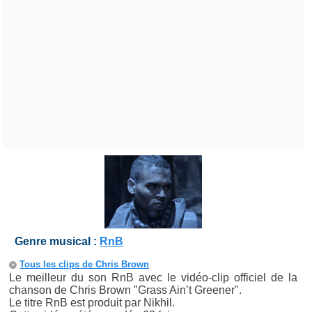
Genre musical :
RnB
Tous les clips de Chris Brown
Le meilleur du son RnB avec le vidéo-clip officiel de la
chanson de Chris Brown "Grass Ain’t Greener".
Le titre RnB est produit par Nikhil.