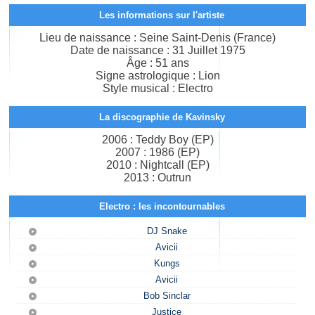
Les informations sur l'artiste
Lieu de naissance : Seine Saint-Denis (France)
Date de naissance : 31 Juillet 1975
Âge : 51 ans
Signe astrologique : Lion
Style musical : Electro
La discographie de Kavinsky
2006 : Teddy Boy (EP)
2007 : 1986 (EP)
2010 : Nightcall (EP)
2013 : Outrun
Electro : les incontournables
DJ Snake
Avicii
Kungs
Avicii
Bob Sinclar
Justice