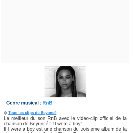
Genre musical :
RnB
Tous les clips de Beyoncé
Le meilleur du son RnB avec le vidéo-clip officiel de la
chanson de Beyoncé "If I were a boy".
If I were a boy est une chanson du troisième album de la