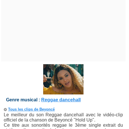
Genre musical :
Reggae dancehall
Tous les clips de Beyoncé
Le meilleur du son Reggae dancehall avec le vidéo-clip
officiel de la chanson de Beyoncé "Hold Up".
Ce titre aux sonorités reggae le 3ème single extrait du