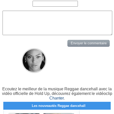
Ecoutez le meilleur de la musique Reggae dancehall avec la
vidéo officielle de Hold Up, découvrez également le vidéoclip
Chanter
.
Les nouveautés Reggae dancehall