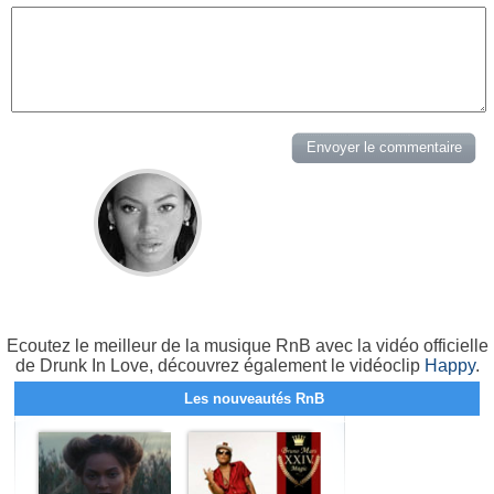
Ecoutez le meilleur de la musique RnB avec la vidéo officielle
de Drunk In Love, découvrez également le vidéoclip
Happy
.
Les nouveautés RnB