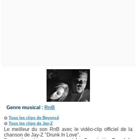
Genre musical :
RnB
Tous les clips de Beyoncé
Tous les clips de Jay-Z
Le meilleur du son RnB avec le vidéo-clip officiel de la
chanson de Jay-Z "Drunk In Love".