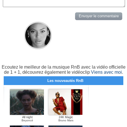
Ecoutez le meilleur de la musique RnB avec la vidéo officielle
de 1 + 1, découvrez également le vidéoclip
Viens avec moi
.
Les nouveautés RnB
All night
24K Magic
Beyoncé
Bruno Mars