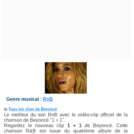
Genre musical :
RnB
Tous les clips de Beyoncé
Le meilleur du son RnB avec le vidéo-clip officiel de la
chanson de Beyoncé "1 + 1".
Regardez le nouveau clip
1 + 1
de Beyoncé. Cette
chanson R&B est issue du quatrième album de la