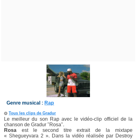
Genre musical :
Rap
Tous les clips de Gradur
Le meilleur du son Rap avec le vidéo-clip officiel de la
chanson de Gradur "Rosa".
Rosa
est le second titre extrait de la mixtape
« Shegueyvara 2 ». Dans la vidéo réalisée par Destroy