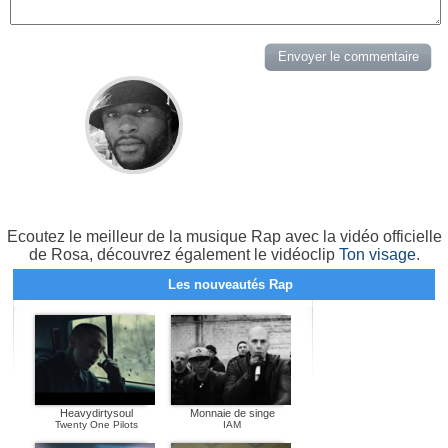
Ecoutez le meilleur de la musique Rap avec la vidéo officielle
de Rosa, découvrez également le vidéoclip
Ton visage
.
Les nouveautés Rap
Heavydirtysoul
Monnaie de singe
Twenty One Pilots
IAM