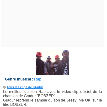
Genre musical :
Rap
Tous les clips de Gradur
Le meilleur du son Rap avec le vidéo-clip officiel de la
chanson de Gradur "BOBZER".
Gradur reprend le sample du son de Jeezy ‘Me OK’ sur le
titre BOBZER.