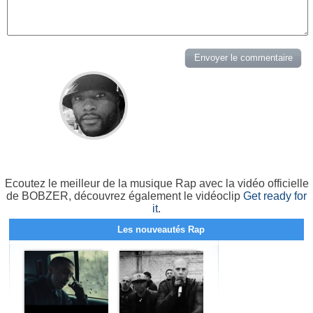
Ecoutez le meilleur de la musique Rap avec la vidéo officielle
de BOBZER, découvrez également le vidéoclip
Get ready for
it
.
Les nouveautés Rap