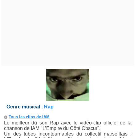
Genre musical :
Rap
Tous les clips de IAM
Le meilleur du son Rap avec le vidéo-clip officiel de la
chanson de IAM "L’Empire du Côté Obscur".
Un des tubes incontournables du collectif marseillais :