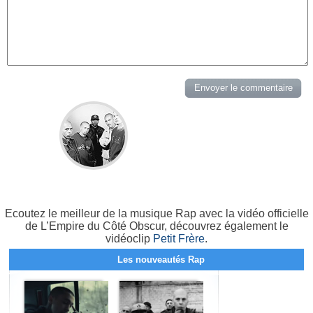
Ecoutez le meilleur de la musique Rap avec la vidéo officielle
de L’Empire du Côté Obscur, découvrez également le
vidéoclip
Petit Frère
.
Les nouveautés Rap