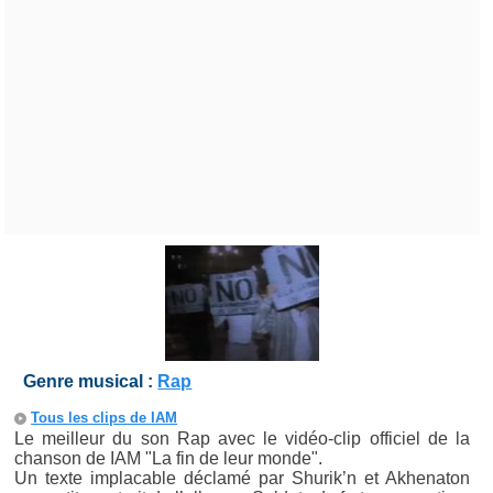
Genre musical :
Rap
Tous les clips de IAM
Le meilleur du son Rap avec le vidéo-clip officiel de la
chanson de IAM "La fin de leur monde".
Un texte implacable déclamé par Shurik’n et Akhenaton