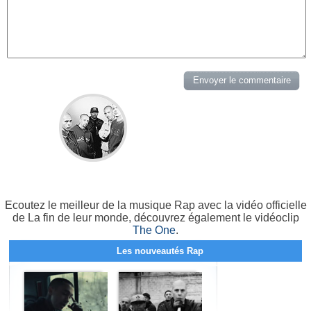
Ecoutez le meilleur de la musique Rap avec la vidéo officielle
de La fin de leur monde, découvrez également le vidéoclip
The One
.
Les nouveautés Rap