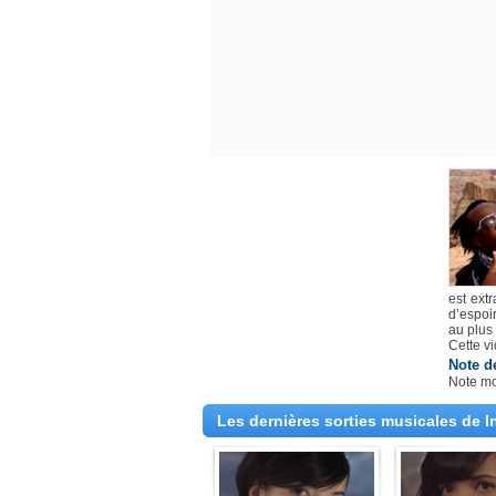
est ext
d’espoi
au plus
Cette vi
Note d
Note m
Les dernières sorties musicales de 