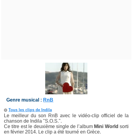
Genre musical :
RnB
Tous les clips de Indila
Le meilleur du son RnB avec le vidéo-clip officiel de la
chanson de Indila "S.O.S.".
Ce titre est le deuxième single de l’album
Mini World
sorti
en février 2014. Le clip a été tourné en Grèce.