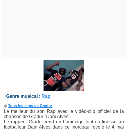
Genre musical :
Rap
Tous les clips de Gradur
Le meilleur du son Rap avec le vidéo-clip officiel de la
chanson de Gradur "Dani Alves".
Le rappeur Gradur rend un hommage tout en finesse au
footballeur Dani Alves dans ce morceau révélé le 4 mai