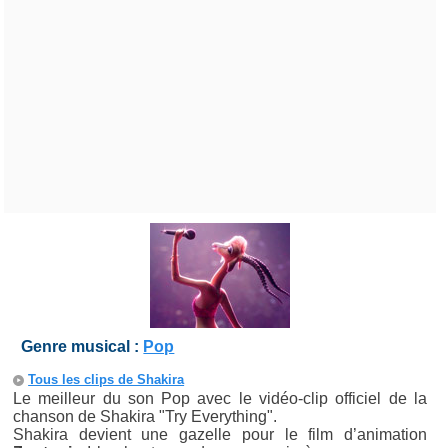
Genre musical :
Pop
Tous les clips de Shakira
Le meilleur du son Pop avec le vidéo-clip officiel de la
chanson de Shakira "Try Everything".
Shakira devient une gazelle pour le film d’animation