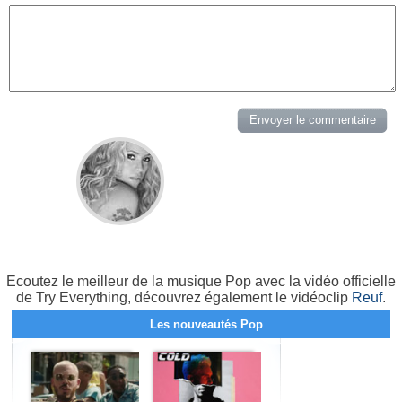
Ecoutez le meilleur de la musique Pop avec la vidéo officielle
de Try Everything, découvrez également le vidéoclip
Reuf
.
Les nouveautés Pop