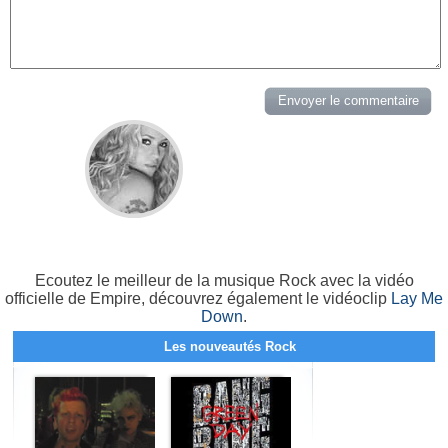
Ecoutez le meilleur de la musique Rock avec la vidéo
officielle de Empire, découvrez également le vidéoclip
Lay Me
Down
.
Les nouveautés Rock