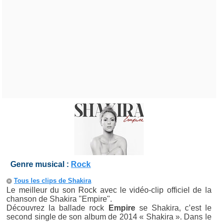
Genre musical :
Rock
Tous les clips de Shakira
Le meilleur du son Rock avec le vidéo-clip officiel de la
chanson de Shakira "Empire".
Découvrez la ballade rock
Empire
se Shakira, c’est le
second single de son album de 2014 « Shakira ». Dans le