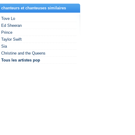
 chanteurs et chanteuses similaires
Tove Lo
Ed Sheeran
Prince
Taylor Swift
Sia
Christine and the Queens
Tous les artistes pop