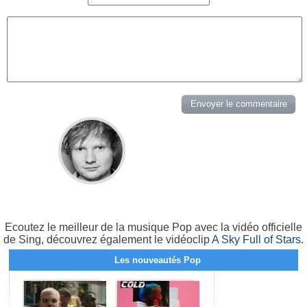
Ecoutez le meilleur de la musique Pop avec la vidéo officielle
de Sing, découvrez également le vidéoclip
A Sky Full of Stars
.
Les nouveautés Pop