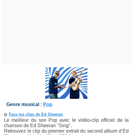
Genre musical :
Pop
Tous les clips de Ed Sheeran
Le meilleur du son Pop avec le vidéo-clip officiel de la
chanson de Ed Sheeran "Sing".
Retrouvez le clip du premier extrait du second album d’Ed