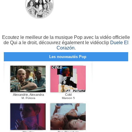
Ecoutez le meilleur de la musique Pop avec la vidéo officielle
de Qui a le droit, découvrez également le vidéoclip
Duele El
Corazón
.
Les nouveautés Pop
Alexandrie, Alexandra
Cold
M. Pokora
Maroon 5