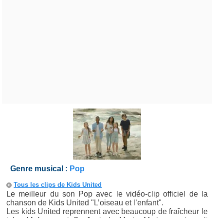
Genre musical :
Pop
Tous les clips de Kids United
Le meilleur du son Pop avec le vidéo-clip officiel de la
chanson de Kids United "L’oiseau et l’enfant".
Les kids United reprennent avec beaucoup de fraîcheur le