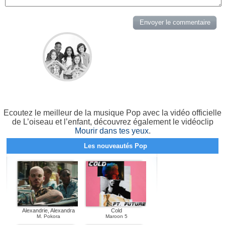
Ecoutez le meilleur de la musique Pop avec la vidéo officielle
de L’oiseau et l’enfant, découvrez également le vidéoclip
Mourir dans tes yeux
.
Les nouveautés Pop
Alexandrie, Alexandra
Cold
M. Pokora
Maroon 5