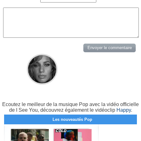
Ecoutez le meilleur de la musique Pop avec la vidéo officielle
de I See You, découvrez également le vidéoclip
Happy
.
Les nouveautés Pop