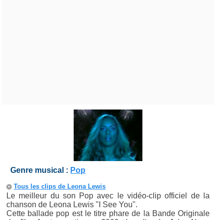
Genre musical :
Pop
Tous les clips de Leona Lewis
Le meilleur du son Pop avec le vidéo-clip officiel de la
chanson de Leona Lewis "I See You".
Cette ballade pop est le titre phare de la Bande Originale