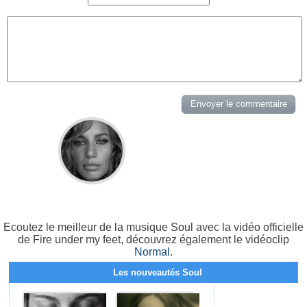
Ecoutez le meilleur de la musique Soul avec la vidéo officielle
de Fire under my feet, découvrez également le vidéoclip
Normal
.
Les nouveautés Soul