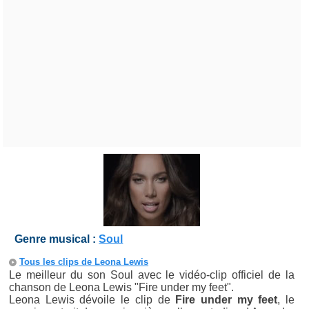
Genre musical :
Soul
Tous les clips de Leona Lewis
Le meilleur du son Soul avec le vidéo-clip officiel de la
chanson de Leona Lewis "Fire under my feet".
Leona Lewis dévoile le clip de
Fire under my feet
, le