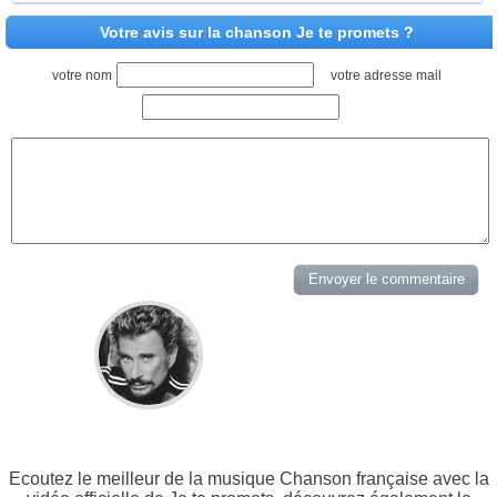
Votre avis sur la chanson Je te promets ?
votre nom
votre adresse mail
Ecoutez le meilleur de la musique Chanson française avec la