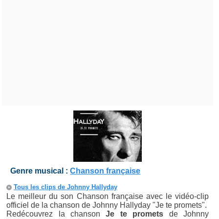
Genre musical :
Chanson française
Tous les clips de Johnny Hallyday
Le meilleur du son Chanson française avec le vidéo-clip
officiel de la chanson de Johnny Hallyday "Je te promets".
Redécouvrez la chanson
Je te promets
de Johnny