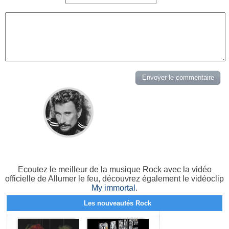
Ecoutez le meilleur de la musique Rock avec la vidéo
officielle de Allumer le feu, découvrez également le vidéoclip
My immortal
.
Les nouveautés Rock