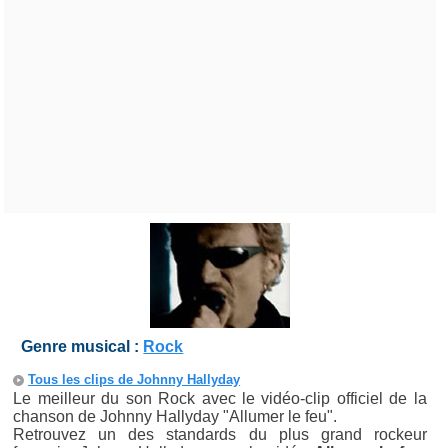
Genre musical :
Rock
Tous les clips de Johnny Hallyday
Le meilleur du son Rock avec le vidéo-clip officiel de la
chanson de Johnny Hallyday "Allumer le feu".
Retrouvez un des standards du plus grand rockeur