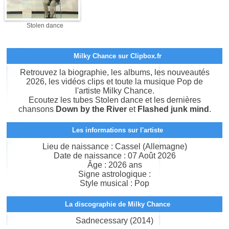
Stolen dance
Milky Chance sur Clipbox.fr
Retrouvez la biographie, les albums, les nouveautés
2026, les vidéos clips et toute la musique Pop de
l'artiste Milky Chance.
Ecoutez les tubes Stolen dance et les dernières
chansons
Down by the River
et
Flashed junk mind
.
Les informations sur l'artiste
Lieu de naissance : Cassel (Allemagne)
Date de naissance : 07 Août 2026
Âge : 2026 ans
Signe astrologique :
Style musical : Pop
La discographie de Milky Chance
Sadnecessary (2014)