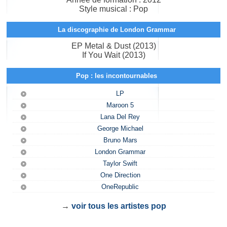
Style musical : Pop
La discographie de London Grammar
EP Metal & Dust (2013)
If You Wait (2013)
Pop : les incontournables
LP
Maroon 5
Lana Del Rey
George Michael
Bruno Mars
London Grammar
Taylor Swift
One Direction
OneRepublic
→
voir tous les artistes pop