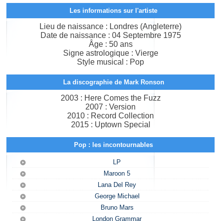
Les informations sur l'artiste
Lieu de naissance : Londres (Angleterre)
Date de naissance : 04 Septembre 1975
Âge : 50 ans
Signe astrologique : Vierge
Style musical : Pop
La discographie de Mark Ronson
2003 : Here Comes the Fuzz
2007 : Version
2010 : Record Collection
2015 : Uptown Special
Pop : les incontournables
LP
Maroon 5
Lana Del Rey
George Michael
Bruno Mars
London Grammar