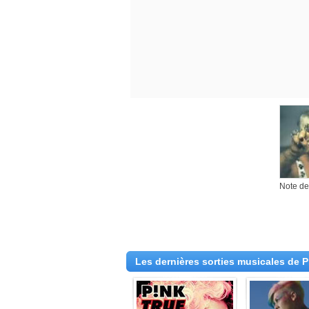
Note des
Les dernières sorties musicales de P