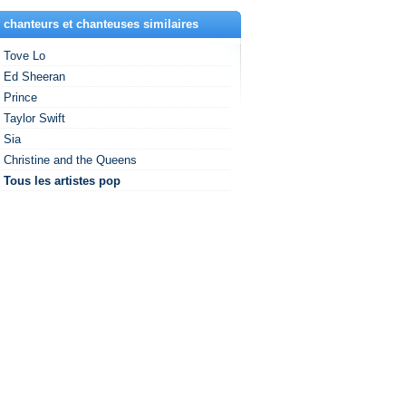
 chanteurs et chanteuses similaires
Tove Lo
Ed Sheeran
Prince
Taylor Swift
Sia
Christine and the Queens
Tous les artistes pop