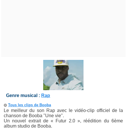
Genre musical :
Rap
Tous les clips de Booba
Le meilleur du son Rap avec le vidéo-clip officiel de la
chanson de Booba "Une vie".
Un nouvel extrait de « Futur 2.0 », réédition du 6ème
album studio de Booba.