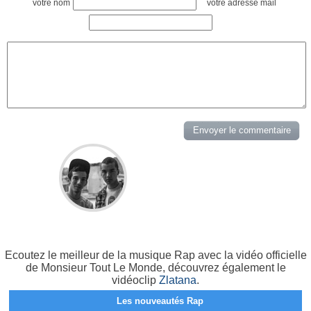
votre nom
votre adresse mail
Ecoutez le meilleur de la musique Rap avec la vidéo officielle
de Monsieur Tout Le Monde, découvrez également le
vidéoclip
Zlatana
.
Les nouveautés Rap