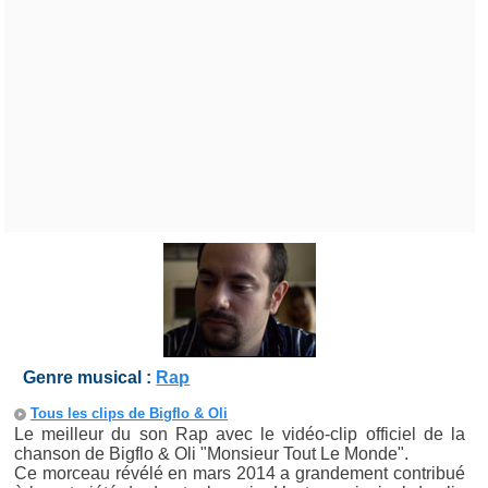
Genre musical :
Rap
Tous les clips de Bigflo & Oli
Le meilleur du son Rap avec le vidéo-clip officiel de la
chanson de Bigflo & Oli "Monsieur Tout Le Monde".
Ce morceau révélé en mars 2014 a grandement contribué