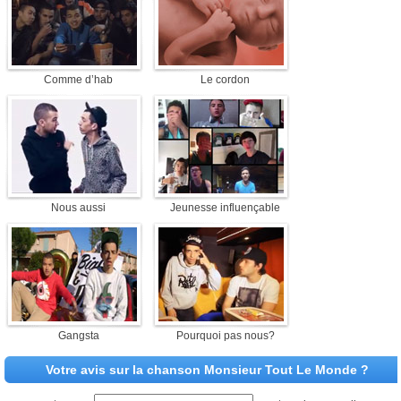
Comme d’hab
Le cordon
Nous aussi
Jeunesse influençable
Gangsta
Pourquoi pas nous?
Votre avis sur la chanson Monsieur Tout Le Monde ?