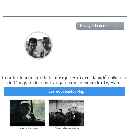
Ecoutez le meilleur de la musique Rap avec la vidéo officielle
de Gangsta, découvrez également le vidéoclip
Try Hard
.
Les nouveautés Rap
Heavydirtysoul
Monnaie de singe