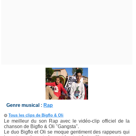
Genre musical :
Rap
Tous les clips de Bigflo & Oli
Le meilleur du son Rap avec le vidéo-clip officiel de la
chanson de Bigflo & Oli "Gangsta".
Le duo Bigflo et Oli se moque gentiment des rappeurs qui