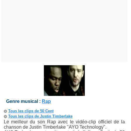
Genre musical :
Rap
Tous les clips de 50 Cent
Tous les clips de Justin Timberlake
Le meilleur du son Rap avec le vidéo-clip officiel de la
chanson de Justin Timberlake "AYO Technology".