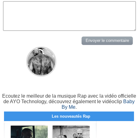
Ecoutez le meilleur de la musique Rap avec la vidéo officielle
de AYO Technology, découvrez également le vidéoclip
Baby
By Me
.
Les nouveautés Rap