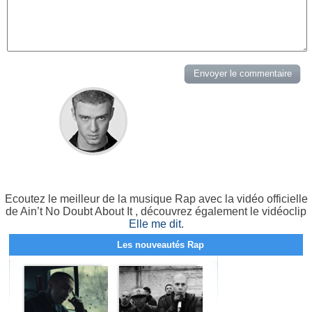
Ecoutez le meilleur de la musique Rap avec la vidéo officielle
de Ain’t No Doubt About It , découvrez également le vidéoclip
Elle me dit
.
Les nouveautés Rap