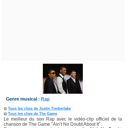
Genre musical :
Rap
Tous les clips de Justin Timberlake
Tous les clips de The Game
Le meilleur du son Rap avec le vidéo-clip officiel de la
chanson de The Game "Ain’t No Doubt About It".