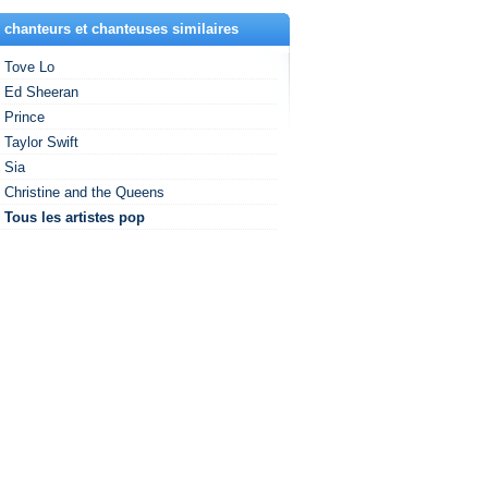
 chanteurs et chanteuses similaires
Tove Lo
Ed Sheeran
Prince
Taylor Swift
Sia
Christine and the Queens
Tous les artistes pop